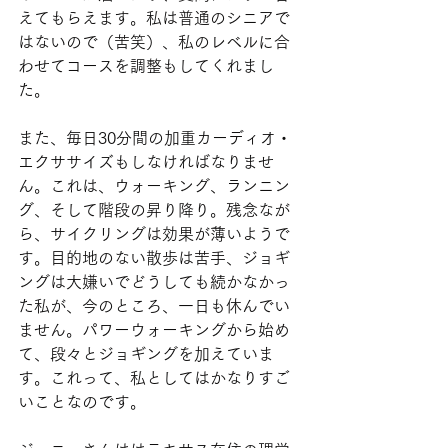
えてもらえます。私は普通のシニアで
はないので（苦笑）、私のレベルに合
わせてコースを調整もしてくれまし
た。
また、毎日30分間の加重カーディオ・
エクササイズもしなければなりませ
ん。これは、ウォーキング、ランニン
グ、そして階段の昇り降り。残念なが
ら、サイクリングは効果が薄いようで
す。目的地のない散歩は苦手、ジョギ
ングは大嫌いでどうしても続かなかっ
た私が、今のところ、一日も休んでい
ません。パワーウォーキングから始め
て、段々とジョギングを加えていま
す。これって、私としてはかなりすご
いことなのです。