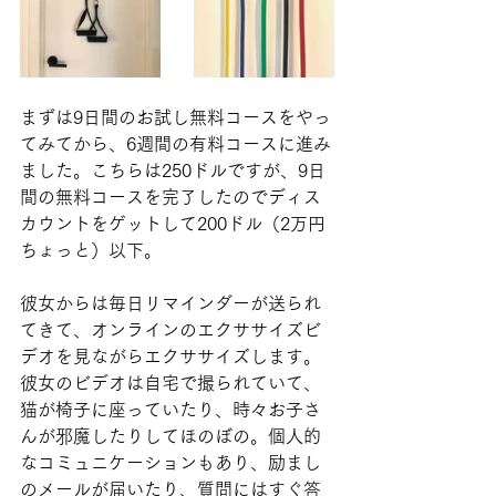
まずは9日間のお試し無料コースをやっ
てみてから、6週間の有料コースに進み
ました。こちらは250ドルですが、9日
間の無料コースを完了したのでディス
カウントをゲットして200ドル（2万円
ちょっと）以下。
彼女からは毎日リマインダーが送られ
てきて、オンラインのエクササイズビ
デオを見ながらエクササイズします。
彼女のビデオは自宅で撮られていて、
猫が椅子に座っていたり、時々お子さ
んが邪魔したりしてほのぼの。個人的
なコミュニケーションもあり、励まし
のメールが届いたり、質問にはすぐ答