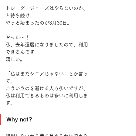
トレーダージョーズはやらないのか、
と待ち続け、
やっと始まったのが3月30日。
やった〜！
私、去年還暦になりましたので、利用
できるんです！
嬉しい。
「私はまだシニアじゃない」とか言っ
て、
こういうのを避ける人も多いですが、
私は利用できるものは多いに利用しま
す。
Why not? 