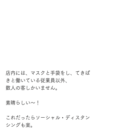
店内には、マスクと手袋をし、てきぱ
きと働いている従業員以外、
数人の客しかいません。
素晴らしい〜！
これだったらソーシャル・ディスタン
シングも楽。