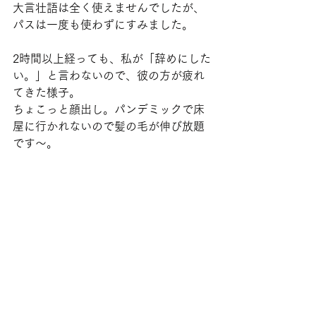
大言壮語は全く使えませんでしたが、
パスは一度も使わずにすみました。
2時間以上経っても、私が「辞めにした
い。」と言わないので、彼の方が疲れ
てきた様子。
ちょこっと顔出し。パンデミックで床
屋に行かれないので髪の毛が伸び放題
です〜。