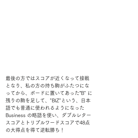
最後の方ではスコアが近くなって接戦
となり、私の方の持ち駒がふたつにな
ってから、ボードに置いてあった”B" に
残りの駒を足して、"BIZ"という、日本
語でも普通に使われるようになった 
Business の略語を使い、ダブルレター
スコアとトリプルワードスコアで48点
の大得点を得て逆転勝ち！