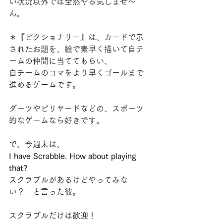
い状況以外では全然やる気しませ〜
ん。
＊『ピクショナリー
』は、カードで示
されたお題を、絵で素早く描いて自チ
ームの仲間に当ててもらい、
自チームのコマをより早くゴールまで
進めるゲームです。
ダーツやビリヤードなどの、スポーツ
的なゲームなら好きです。
で、今週末は、
I have Scrabble. How about playing 
that? 
スクラブルがあるけどやってみな
い？
　と言った彼。
スクラブルだけは歓迎！