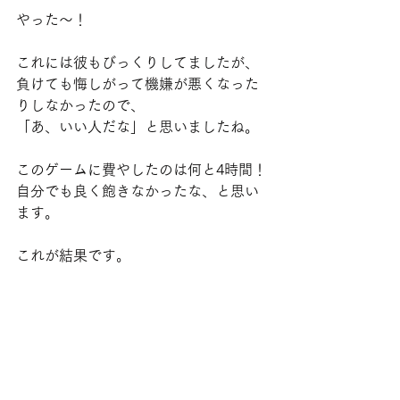
やった〜！
これには彼もびっくりしてましたが、
負けても悔しがって機嫌が悪くなった
りしなかったので、
「あ、いい人だな」と思いましたね。
このゲームに費やしたのは何と4時間！
自分でも良く飽きなかったな、と思い
ます。
これが結果です。