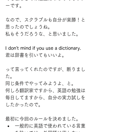
ーです。
なので、スクラブルも自分が楽勝！と
思ったのでしょうね。
私もそうだろうな、と思いました。
I don't mind if you use a dictionary. 
君は辞書を引いてもいいよ。
って言ってくれたのですが、断りまし
た。
同じ条件でやってみようよ、と。
何しろ翻訳家ですから、英語の勉強は
毎日してますから、自分の実力試しを
したかったので。
最初に今回のルールを決めました。
一般的に英語で使われている言葉