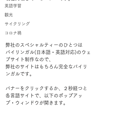
英語学習
観光
サイクリング
コロナ禍
弊社のスペシャルティーのひとつは
バイリンガル(日本語・英語対応)のウェ
ブサイト制作なので、
弊社のサイトはもちろん完全なバイリ
ンガルです。
バナーをクリックするか、２秒経つと
各言語サイトで、以下のポップアッ
プ・ウィンドウが開きます。