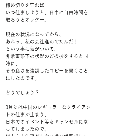
締め切りを守れば
いつ仕事しようと、日中に自由時間を
取ろうとオッケー。
現在の状況になってから、
あれっ、私の会社進んでたんだ！
という事に気がついて、
非常事態下の状況のご挨拶をすると同
時に、
その良さを強調したコピーを書くこと
にしたのです。
どうでしょう？
3月には中国のレギュラーなクライアン
トの仕事が止まり、
日本でのイベント等もキャンセルにな
ってしまったので、