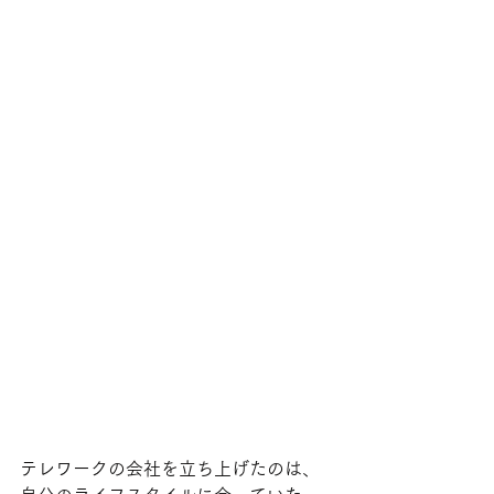
テレワークの会社を立ち上げたのは、